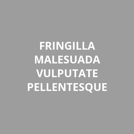
FRINGILLA
MALESUADA
VULPUTATE
PELLENTESQUE